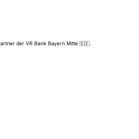
artner der VR Bank Bayern Mitte 🇩🇪.