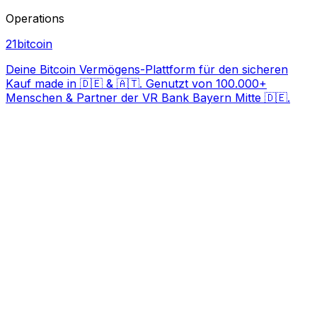
Operations
21bitcoin
Deine Bitcoin Vermögens-Plattform für den sicheren
Kauf made in 🇩🇪 & 🇦🇹. Genutzt von 100.000+
Menschen & Partner der VR Bank Bayern Mitte 🇩🇪.